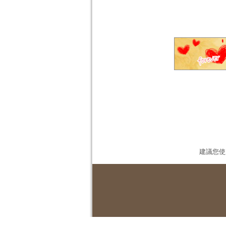
建議您使用