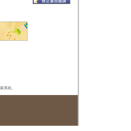
本檢索系統。