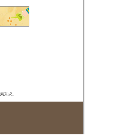
本檢索系統。