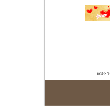
建議您使用