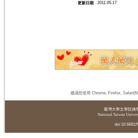
2011.05.17
更新日期
建議您使用 Chrome, Firefox, 
臺灣大學
文學院佛
National Taiwan Universi
doi:10.6681