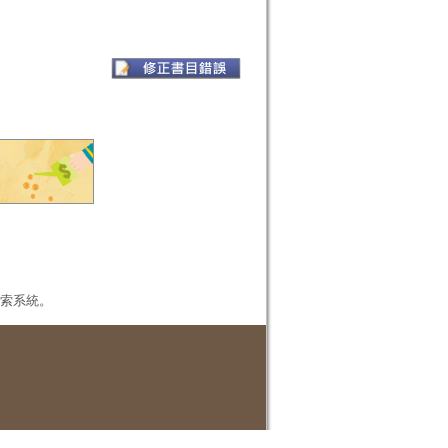
本檢索系統。