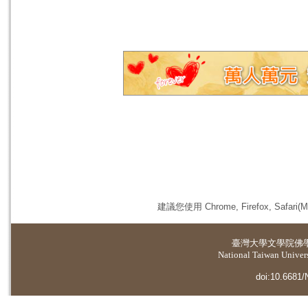
建議您使用 Chrome, Firefox, 
臺灣大學
文學院佛
National Taiwan Universi
doi:10.6681