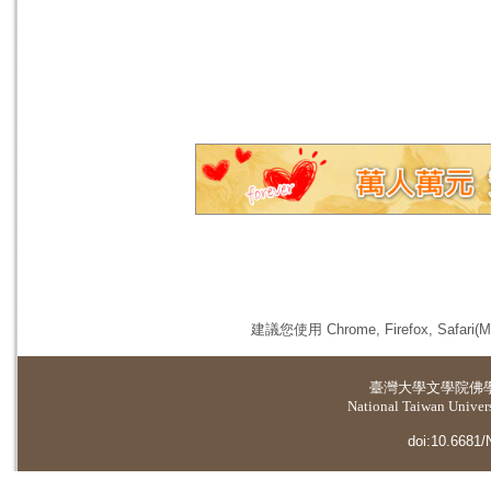
建議您使用 Chrome, Firefox, 
臺灣大學
文學院佛
National Taiwan Universi
doi:10.6681