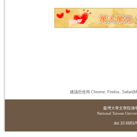
建議您使用 Chrome, Firefox, 
臺灣大學
文學院佛
National Taiwan Universi
doi:10.6681