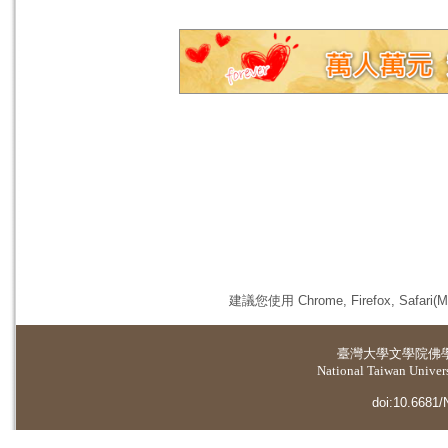
建議您使用 Chrome, Firefox, 
臺灣大學
文學院佛
National Taiwan Universi
doi:10.6681