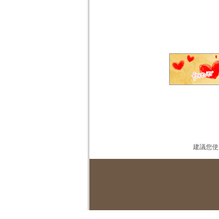
建議您使用