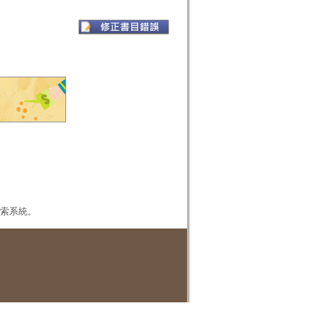
本檢索系統。