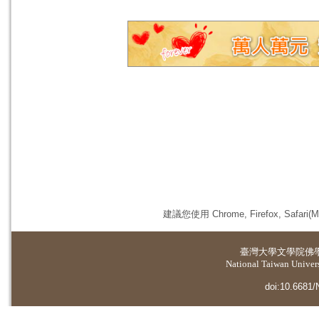
建議您使用 Chrome, Firefox, 
臺灣大學
文學院佛
National Taiwan Universi
doi:10.6681