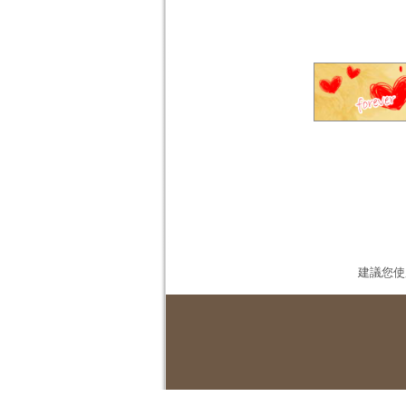
建議您使用