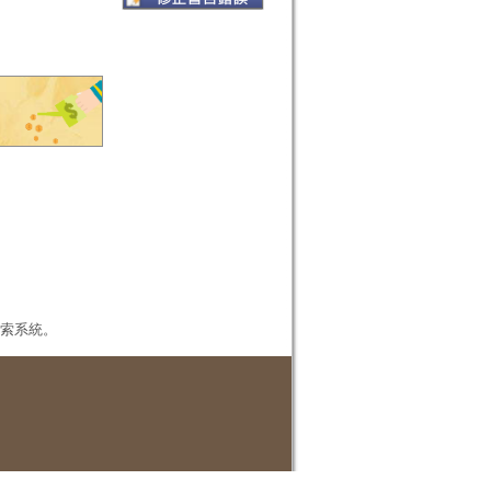
本檢索系統。