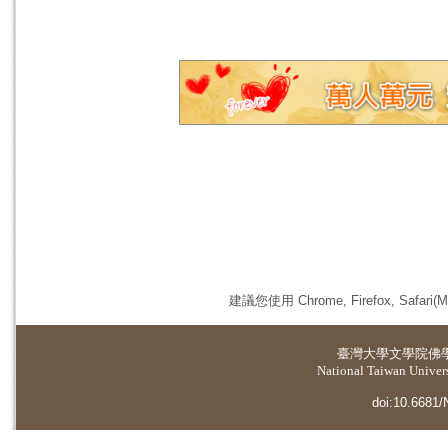
建議您使用 Chrome, Firefox, 
臺灣大學
文學院佛
National Taiwan Universi
doi:10.6681