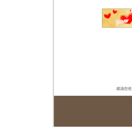
建議您使用