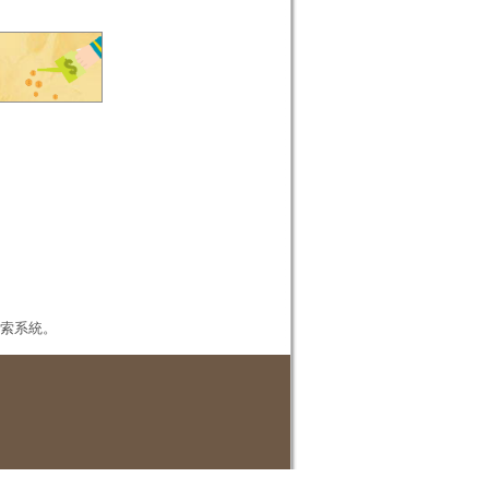
本檢索系統。