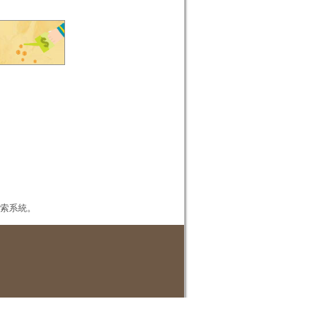
本檢索系統。