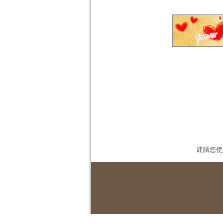
建議您使用