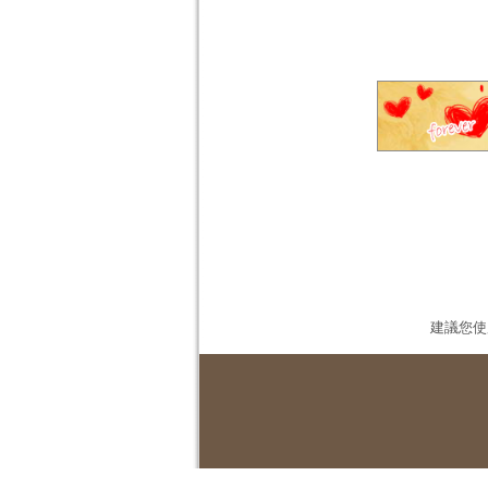
建議您使用