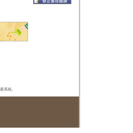
本檢索系統。