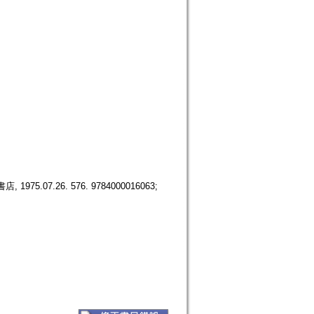
, 1975.07.26. 576. 9784000016063;