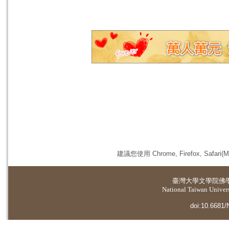
建議您使用 Chrome, Firefox, 
臺灣大學
文學院佛
National Taiwan Universi
doi:10.6681