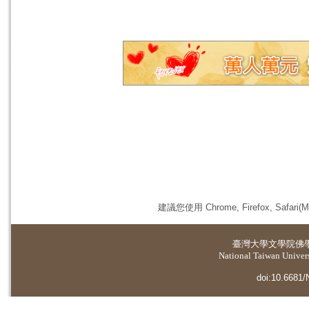
建議您使用 Chrome, Firefox, 
臺灣大學
文學院佛
National Taiwan Universi
doi:10.6681