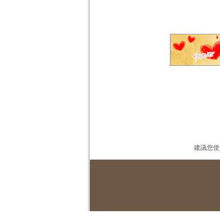
建議您使用