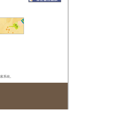
本檢索系統。