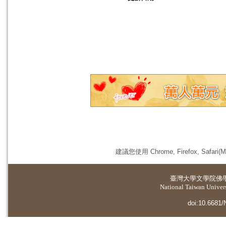
建議您使用 Chrome, Firefox, 
臺灣大學
文學院佛
National Taiwan Universi
doi:10.6681