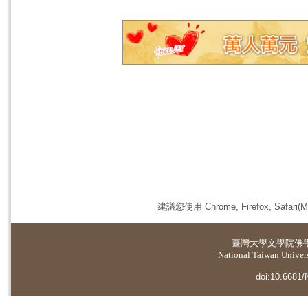
建議您使用 Chrome, Firefox, 
臺灣大學
文學院佛
National Taiwan Universi
doi:10.6681