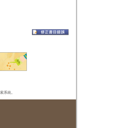
本檢索系統。