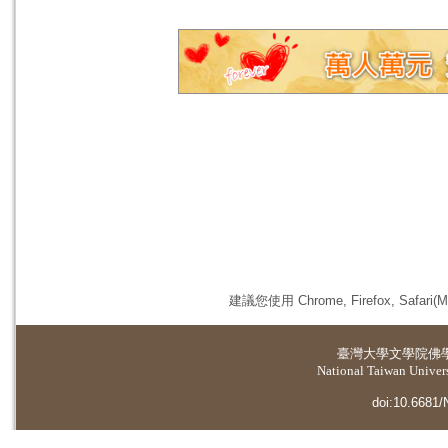
建議您使用 Chrome, Firefox, 
臺灣大學
文學院佛
National Taiwan Universi
doi:10.6681