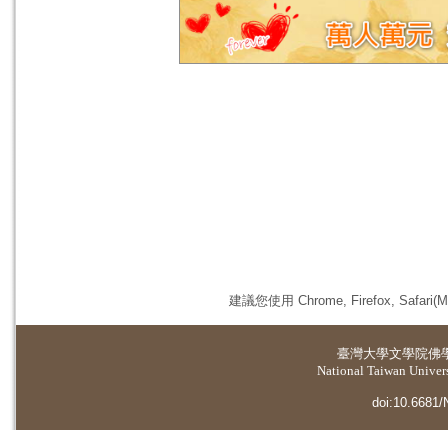
建議您使用 Chrome, Firefox, 
臺灣大學
文學院佛
National Taiwan Universi
doi:10.6681