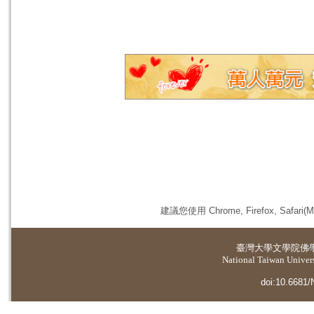
建議您使用 Chrome, Firefox, 
臺灣大學
文學院佛
National Taiwan Universi
doi:10.6681