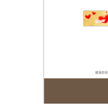
建議您使用