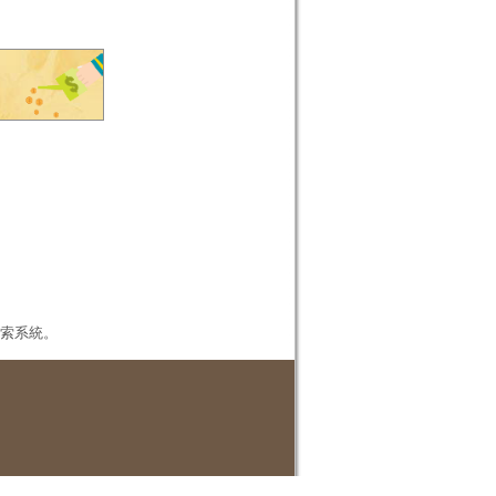
本檢索系統。