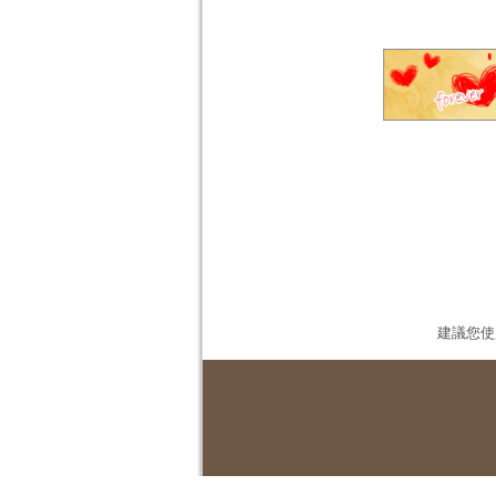
建議您使用