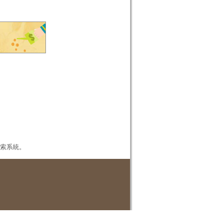
本檢索系統。