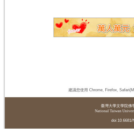
建議您使用 Chrome, Firefox, 
臺灣大學
文學院佛
National Taiwan Universi
doi:10.6681