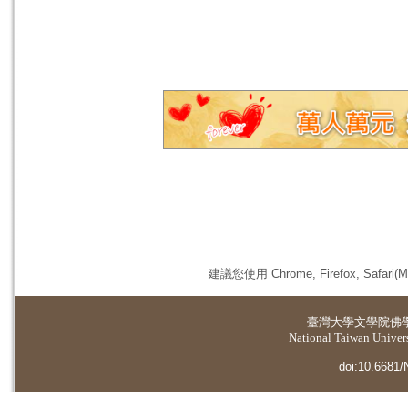
建議您使用 Chrome, Firefox, 
臺灣大學
文學院佛
National Taiwan Universi
doi:10.6681