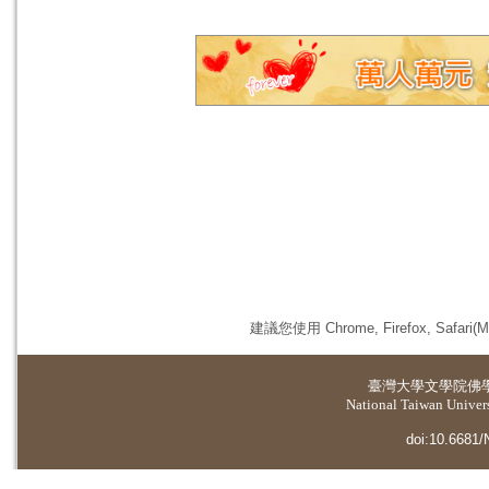
建議您使用 Chrome, Firefox, 
臺灣大學
文學院佛
National Taiwan Universi
doi:10.6681