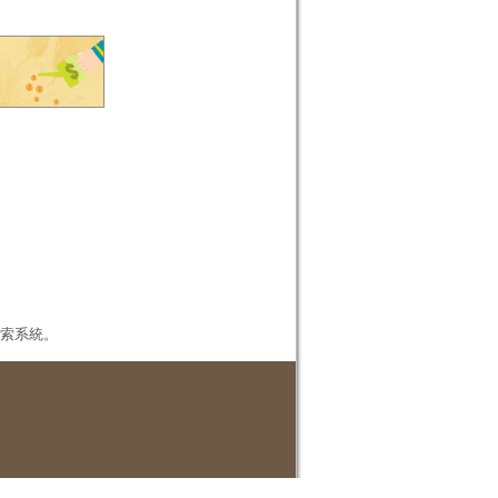
本檢索系統。