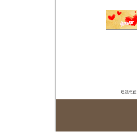
建議您使用