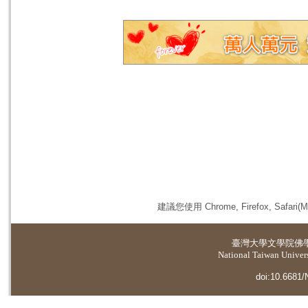
建議您使用 Chrome, Firefox, 
臺灣大學
文學院佛
National Taiwan Universi
doi:10.6681