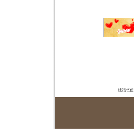
建議您使用