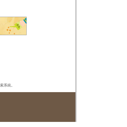
本檢索系統。