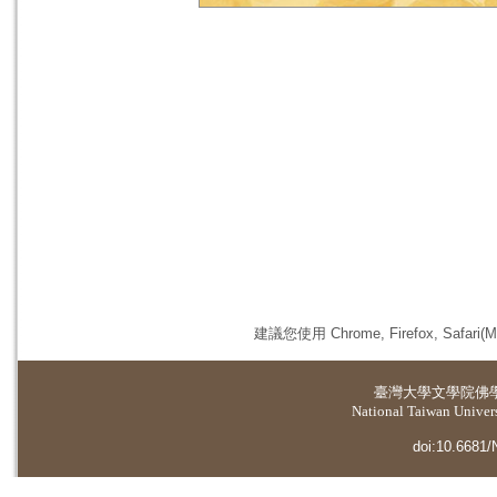
建議您使用 Chrome, Firefox, 
臺灣大學
文學院佛
National Taiwan Universi
doi:10.6681