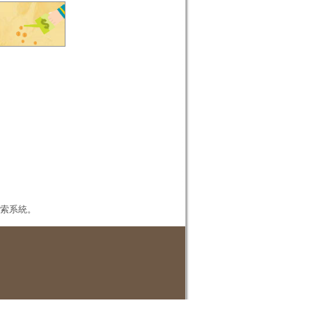
本檢索系統。