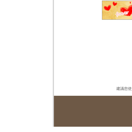
建議您使用