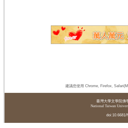
建議您使用 Chrome, Firefox, 
臺灣大學
文學院佛
National Taiwan Universi
doi:10.6681