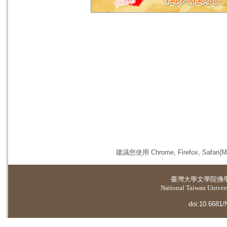
建議您使用 Chrome, Firefox, 
臺灣大學
文學院佛
National Taiwan Universi
doi:10.6681