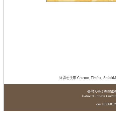
建議您使用 Chrome, Firefox, 
臺灣大學
文學院佛
National Taiwan Universi
doi:10.6681