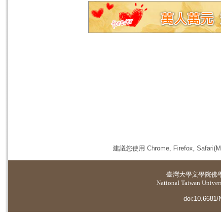
建議您使用 Chrome, Firefox, 
臺灣大學
文學院佛
National Taiwan Universi
doi:10.6681