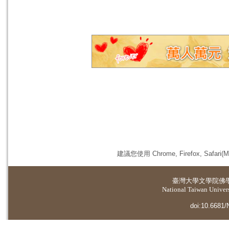
建議您使用 Chrome, Firefox, 
臺灣大學
文學院佛
National Taiwan Universi
doi:10.6681