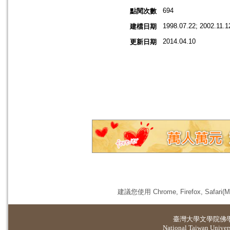
694
點閱次數
1998.07.22; 2002.11.1
建檔日期
2014.04.10
更新日期
建議您使用 Chrome, Firefox, 
臺灣大學
文學院佛
National Taiwan Universi