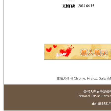
2014.04.16
更新日期
建議您使用 Chrome, Firefox, 
臺灣大學
文學院佛
National Taiwan Universi
doi:10.6681