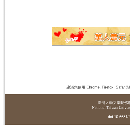
建議您使用 Chrome, Firefox, 
臺灣大學
文學院佛
National Taiwan Universi
doi:10.6681