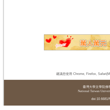
建議您使用 Chrome, Firefox, 
臺灣大學
文學院佛
National Taiwan Universi
doi:10.6681