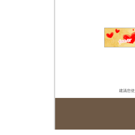
建議您使用