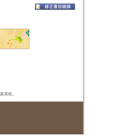
本檢索系統。