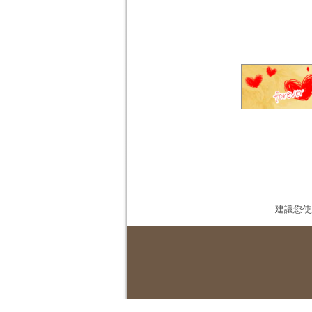
建議您使用