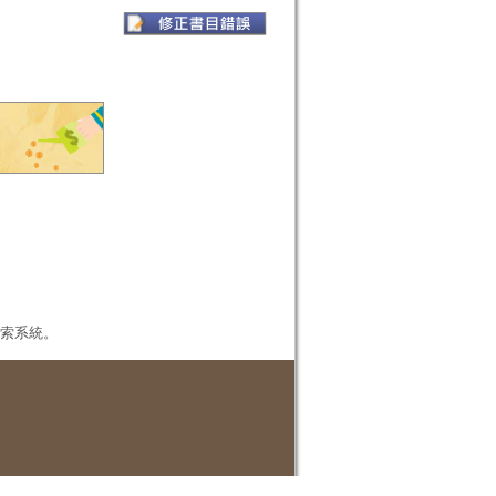
本檢索系統。