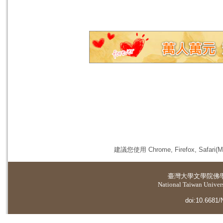
建議您使用 Chrome, Firefox, 
臺灣大學
文學院佛
National Taiwan Universi
doi:10.6681