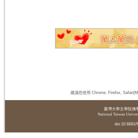
建議您使用 Chrome, Firefox, 
臺灣大學
文學院佛
National Taiwan Universi
doi:10.6681