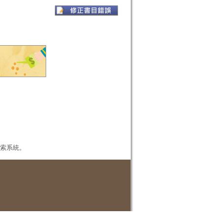
本檢索系統。