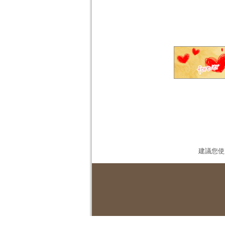
建議您使用