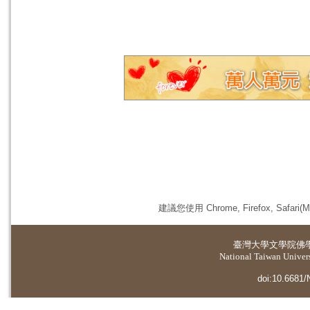
建議您使用 Chrome, Firefox, 
臺灣大學
文學院佛
National Taiwan Universi
doi:10.6681