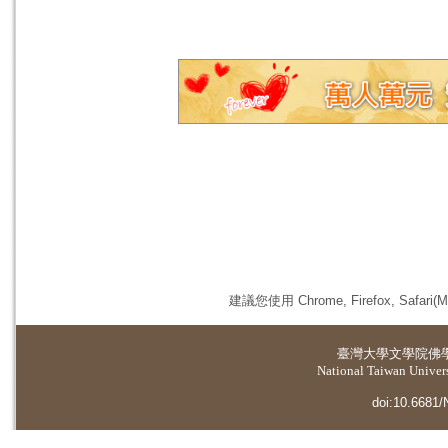
建議您使用 Chrome, Firefox, 
臺灣大學
文學院佛
National Taiwan Universi
doi:10.6681